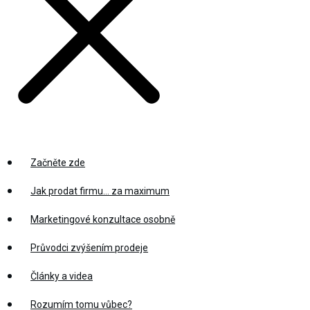
Začněte zde
Jak prodat firmu… za maximum
Marketingové konzultace osobně
Průvodci zvýšením prodeje
Články a videa
Rozumím tomu vůbec?