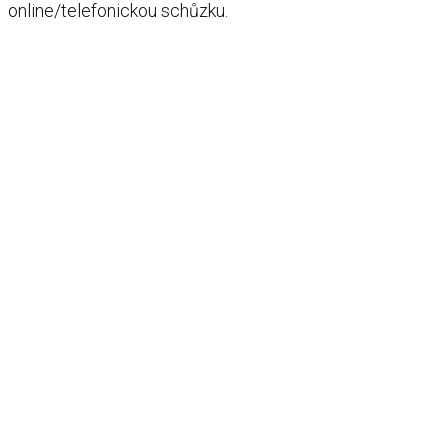
online/telefonickou schůzku.