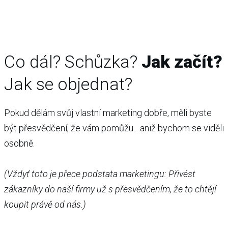
Co dál? Schůzka?
Jak začít?
Jak se objednat?
Pokud dělám svůj vlastní marketing dobře, měli byste
být přesvědčení, že vám pomůžu... aniž bychom se viděli
osobně.
(Vždyť toto je přece podstata marketingu: Přivést
zákazníky do naší firmy už s přesvědčením, že to chtějí
koupit právě od nás.)