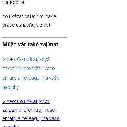
Kategorie
co ukázat ostatním, naše
práce usnadňuje život
Může vás také zajímat...
Video: Co udělat, když
zákazníci přehlížejí vaše
emaily a nereaguji na vaše
nabídky
Video: Co udělat, když
zákazníci přehlížejí vaše
emaily a nereaguji na vaše
nabídky