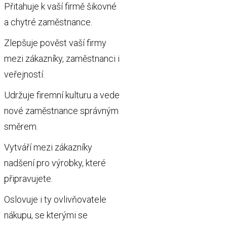
Přitahuje k vaší firmě šikovné
a chytré zaměstnance.
Zlepšuje pověst vaší firmy
mezi zákazníky, zaměstnanci i
veřejností.
Udržuje firemní kulturu a vede
nové zaměstnance správným
směrem.
Vytváří mezi zákazníky
nadšení pro výrobky, které
připravujete.
Oslovuje i ty ovlivňovatele
nákupu, se kterými se