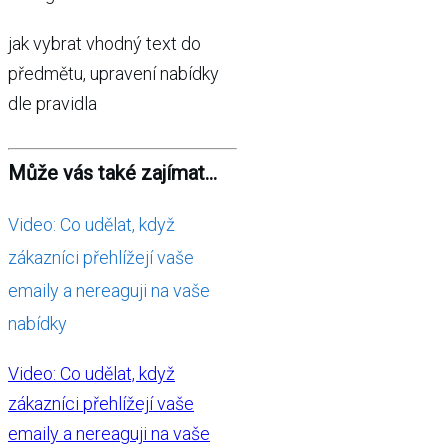
jak vybrat vhodný text do
předmětu, upravení nabídky
dle pravidla
Může vás také zajímat...
Video: Co udělat, když
zákazníci přehlížejí vaše
emaily a nereaguji na vaše
nabídky
Video: Co udělat, když
zákazníci přehlížejí vaše
emaily a nereaguji na vaše