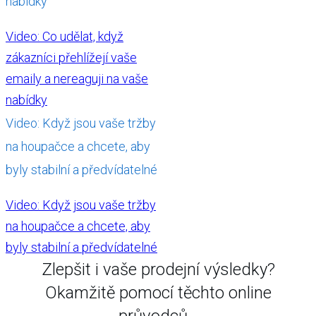
nabídky
Video: Co udělat, když
zákazníci přehlížejí vaše
emaily a nereaguji na vaše
nabídky
Video: Když jsou vaše tržby
na houpačce a chcete, aby
byly stabilní a předvídatelné
Video: Když jsou vaše tržby
na houpačce a chcete, aby
byly stabilní a předvídatelné
Zlepšit i vaše prodejní výsledky?
Okamžitě pomocí těchto online