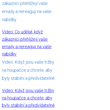
zákazníci přehlížejí vaše
emaily a nereaguji na vaše
nabídky
Video: Co udělat, když
zákazníci přehlížejí vaše
emaily a nereaguji na vaše
nabídky
Video: Když jsou vaše tržby
na houpačce a chcete, aby
byly stabilní a předvídatelné
Video: Když jsou vaše tržby
na houpačce a chcete, aby
byly stabilní a předvídatelné