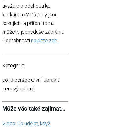
uvažuje o odchodu ke
konkurenci? Důvody jsou
šokující… a přitom tomu
můžete jednoduše zabránit.
Podrobnosti
najdete zde
.
Kategorie
co je perspektivní, upravit
cenový odhad
Může vás také zajímat...
Video: Co udělat, když